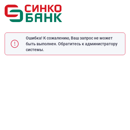
Ошибка! К сожалению, Ваш запрос не может
быть выполнен. Обратитесь к администратору
системы.